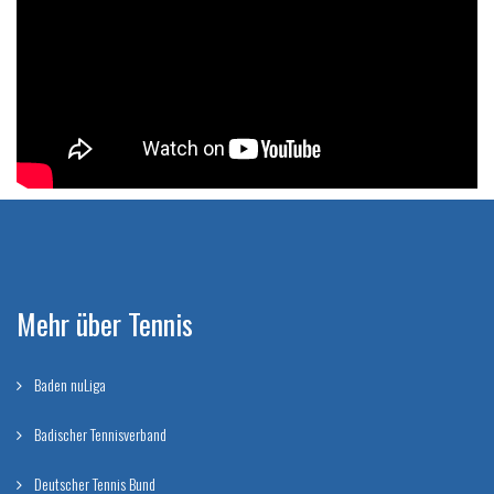
Mehr über Tennis
Baden nuLiga
Badischer Tennisverband
Deutscher Tennis Bund