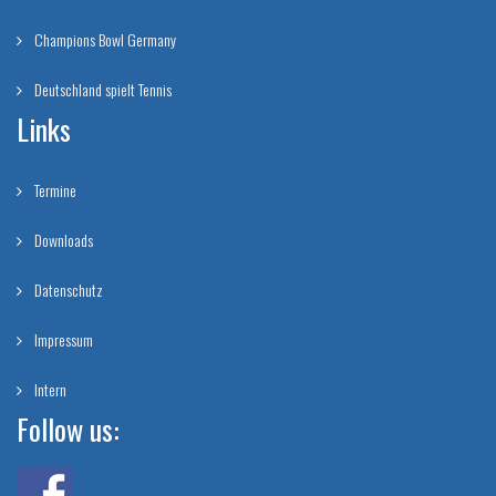
Champions Bowl Germany
Deutschland spielt Tennis
Links
Termine
Downloads
Datenschutz
Impressum
Intern
Follow us: